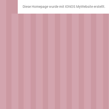
Diese Homepage wurde mit
IONOS MyWebsite
erstellt.