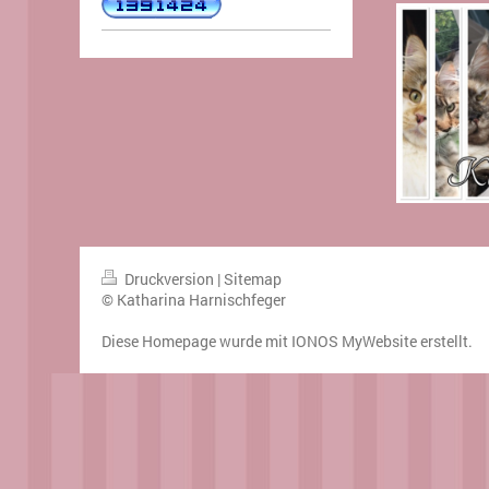
Druckversion
|
Sitemap
© Katharina Harnischfeger
Diese Homepage wurde mit
IONOS MyWebsite
erstellt.