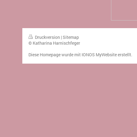
Druckversion
|
Sitemap
© Katharina Harnischfeger
Diese Homepage wurde mit
IONOS MyWebsite
erstellt.