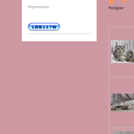
Impressum
Pedigree