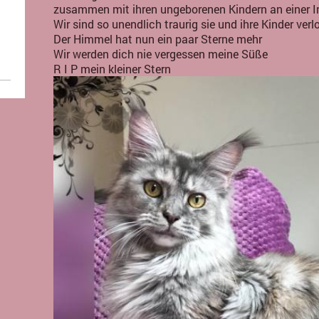
zusammen mit ihren ungeborenen Kindern an einer I
Wir sind so unendlich traurig sie und ihre Kinder ver
Der Himmel hat nun ein paar Sterne mehr
Wir werden dich nie vergessen meine Süße
R I P mein kleiner Stern