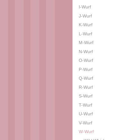
I-Wurf
J-Wurf
K-Wurf
L-Wurf
M-Wurf
N-Wurf
O-Wurf
P-Wurf
Q-Wurf
R-Wurf
S-Wurf
T-Wurf
U-Wurf
V-Wurf
W-Wurf