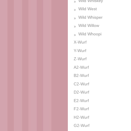
Wild Whiskey
Wild West
Wild Whisper
Wild Willow
Wild Whoopi
X-Wurf
Y-Wurf
Z-Wurf
A2-Wurf
B2-Wurf
C2-Wurf
D2-Wurf
E2-Wurf
F2-Wurf
H2-Wurf
G2-Wurf