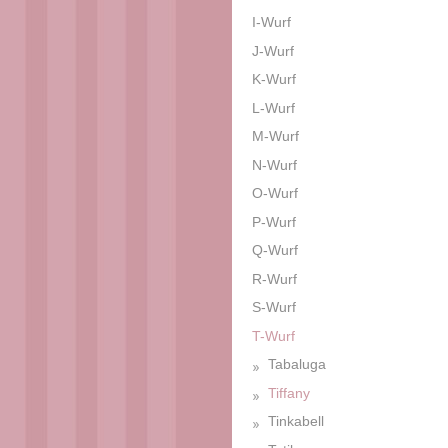
I-Wurf
J-Wurf
K-Wurf
L-Wurf
M-Wurf
N-Wurf
O-Wurf
P-Wurf
Q-Wurf
R-Wurf
S-Wurf
T-Wurf
Tabaluga
Tiffany
Tinkabell