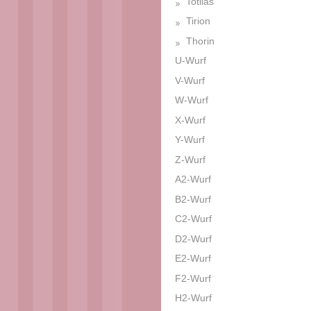
Totilas
Tirion
Thorin
U-Wurf
V-Wurf
W-Wurf
X-Wurf
Y-Wurf
Z-Wurf
A2-Wurf
B2-Wurf
C2-Wurf
D2-Wurf
E2-Wurf
F2-Wurf
H2-Wurf