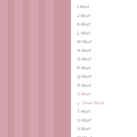
I-Wurf
J-Wurf
K-Wurf
L-Wurf
M-Wurf
N-Wurf
O-Wurf
P-Wurf
Q-Wurf
R-Wurf
S-Wurf
Sirius Black
T-Wurf
U-Wurf
V-Wurf