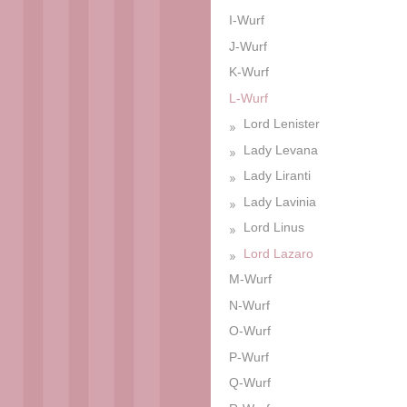
I-Wurf
J-Wurf
K-Wurf
L-Wurf
Lord Lenister
Lady Levana
Lady Liranti
Lady Lavinia
Lord Linus
Lord Lazaro
M-Wurf
N-Wurf
O-Wurf
P-Wurf
Q-Wurf