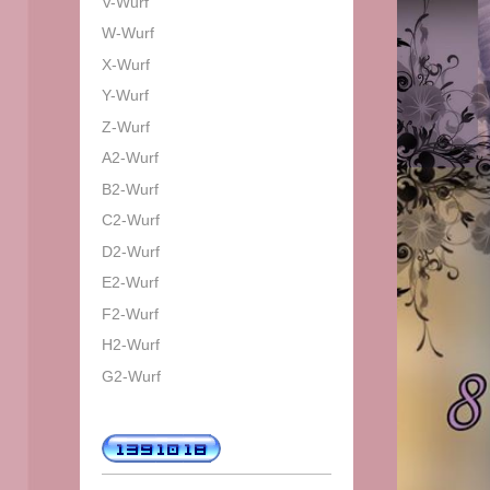
V-Wurf
W-Wurf
X-Wurf
Y-Wurf
Z-Wurf
A2-Wurf
B2-Wurf
C2-Wurf
D2-Wurf
E2-Wurf
F2-Wurf
H2-Wurf
G2-Wurf