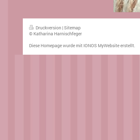
Druckversion
|
Sitemap
© Katharina Harnischfeger
Diese Homepage wurde mit
IONOS MyWebsite
erstellt.