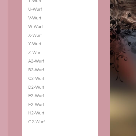
T-Wurf
U-Wurf
V-Wurf
W-Wurf
X-Wurf
Y-Wurf
Z-Wurf
A2-Wurf
B2-Wurf
C2-Wurf
D2-Wurf
E2-Wurf
F2-Wurf
H2-Wurf
G2-Wurf