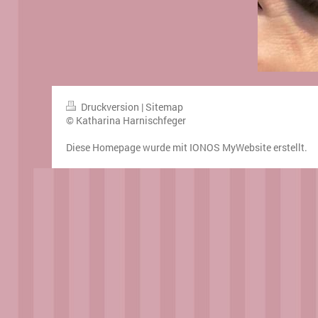
Druckversion
|
Sitemap
© Katharina Harnischfeger
Diese Homepage wurde mit
IONOS MyWebsite
erstellt.