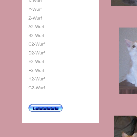
X-Wurf
Y-Wurf
Z-Wurf
A2-Wurf
B2-Wurf
C2-Wurf
D2-Wurf
E2-Wurf
F2-Wurf
H2-Wurf
G2-Wurf