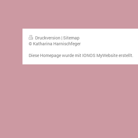
Druckversion
|
Sitemap
© Katharina Harnischfeger
Diese Homepage wurde mit
IONOS MyWebsite
erstellt.